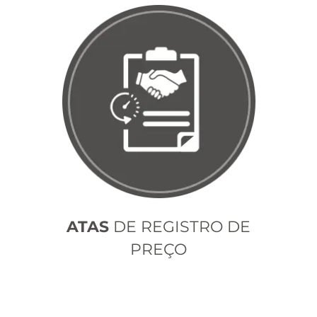
ATAS
DE REGISTRO DE
PREÇO