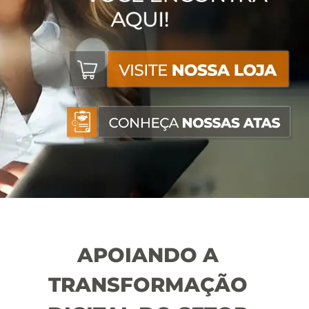
APOIANDO A
TRANSFORMAÇÃO