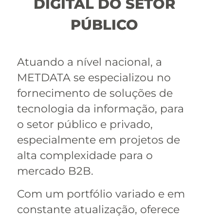
DIGITAL DO SETOR
PÚBLICO
Atuando a nível nacional, a
METDATA se especializou no
fornecimento de soluções de
tecnologia da informação, para
o setor público e privado,
especialmente em projetos de
alta complexidade para o
mercado B2B.
Com um portfólio variado e em
constante atualização, oferece