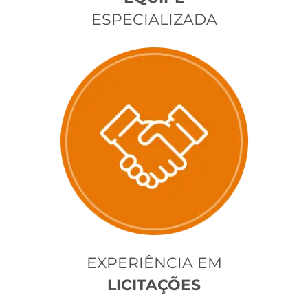
ESPECIALIZADA
EXPERIÊNCIA EM
LICITAÇÕES