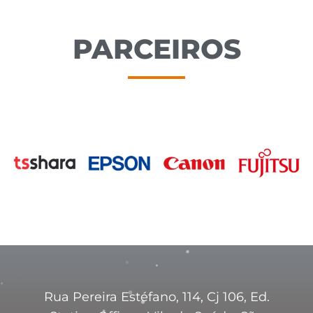
PARCEIROS
Rua Pereira Estéfano, 114, Cj 106, Ed.