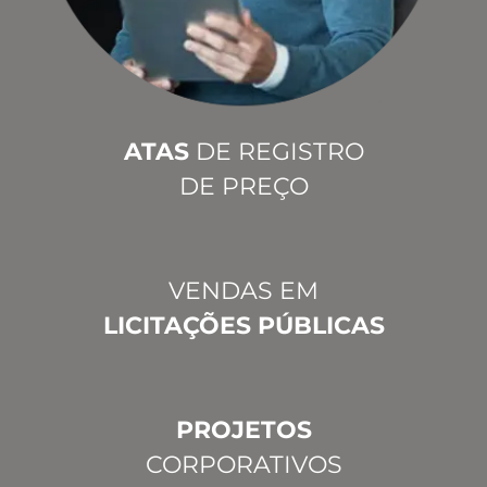
ATAS
DE REGISTRO
DE PREÇO
VENDAS EM
LICITAÇÕES PÚBLICAS
PROJETOS
CORPORATIVOS