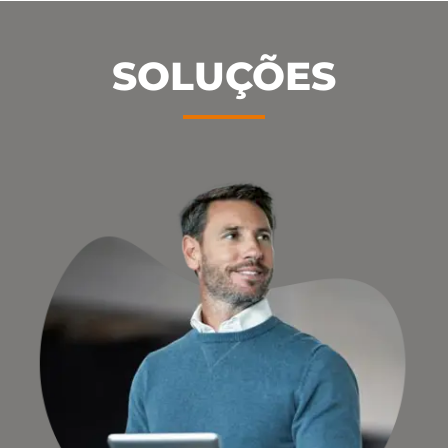
SOLUÇÕES