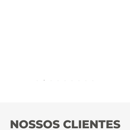
NOSSOS CLIENTES