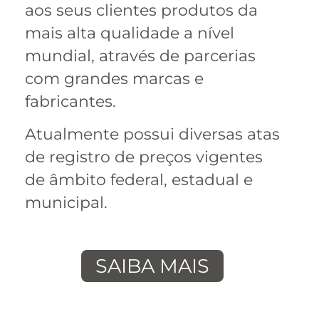
aos seus clientes produtos da
mais alta qualidade a nível
mundial, através de parcerias
com grandes marcas e
fabricantes.
Atualmente possui diversas atas
de registro de preços vigentes
de âmbito federal, estadual e
municipal.
SAIBA MAIS