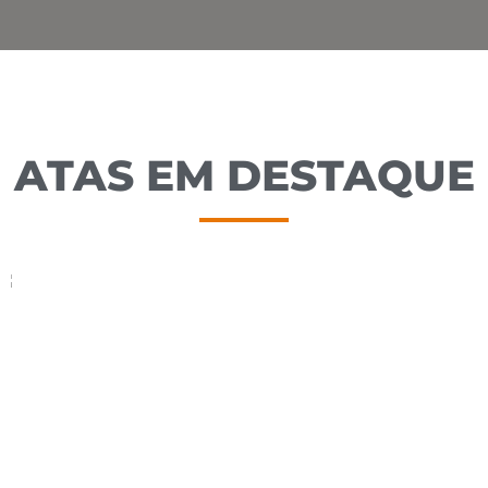
ATAS EM DESTAQUE