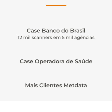
Case Banco do Brasil
12 mil scanners em 5 mil agências
Case Operadora de Saúde
Mais Clientes Metdata