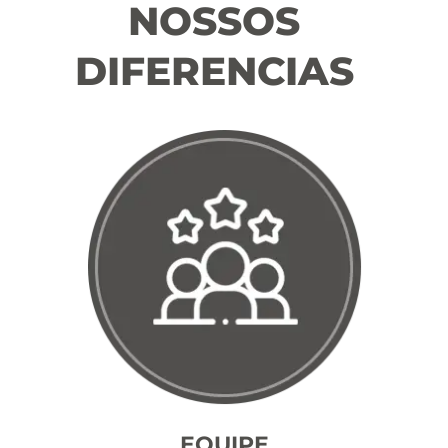
NOSSOS
DIFERENCIAS
EQUIPE